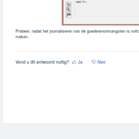
Probeer, nadat het journaliseren van de goederenontvangsten is volto
maken.
Vond u dit antwoord nuttig?
Ja
Nee