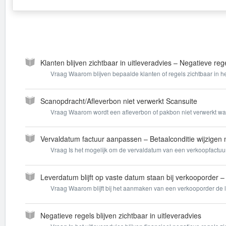
Klanten blijven zichtbaar in uitleveradvies – Negatieve rege
Vraag Waarom blijven bepaalde klanten of regels zichtbaar in h
Scanopdracht/Afleverbon niet verwerkt Scansuite
Vraag Waarom wordt een afleverbon of pakbon niet verwerkt wa
Vervaldatum factuur aanpassen – Betaalconditie wijzigen n
Vraag Is het mogelijk om de vervaldatum van een verkoopfactuu
Leverdatum blijft op vaste datum staan bij verkooporder
Vraag Waarom blijft bij het aanmaken van een verkooporder de 
Negatieve regels blijven zichtbaar in uitleveradvies