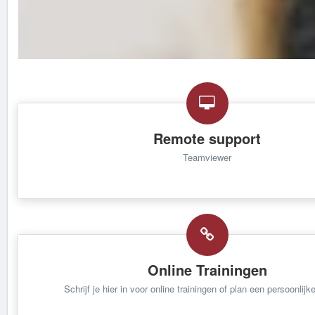
Remote support
Teamviewer
Online Trainingen
Schrijf je hier in voor online trainingen of plan een persoonlijke