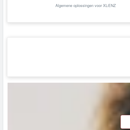
Algemene oplossingen voor XL-ENZ