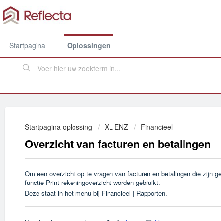
Startpagina
Oplossingen
Startpagina oplossing
XL-ENZ
Financieel
Overzicht van facturen en betalingen
Om een overzicht op te vragen van facturen en betalingen die zijn 
functie Print rekeningoverzicht worden gebruikt.
Deze staat in het menu bij Financieel | Rapporten.