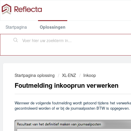
Startpagina
Oplossingen
Startpagina oplossing
XL-ENZ
Inkoop
Foutmelding inkooprun verwerken
Wanneer de volgende foutmelding wordt getoond tijdens het verwerke
gecontroleerd worden of er bij de journaalposten BTW is opgegeven.