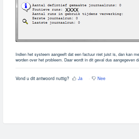
Indien het systeem aangeeft dat een factuur niet juist is, dan kan me
worden over het probleem. Daar wordt in dit geval dus aangegeven 
Vond u dit antwoord nuttig?
Ja
Nee