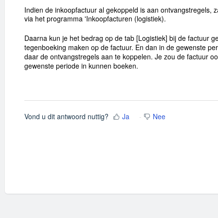
Indien de inkoopfactuur al gekoppeld is aan ontvangstregels,
via het programma 'Inkoopfacturen (logistiek).
Daarna kun je het bedrag op de tab [Logistiek] bij de factuur
tegenboeking maken op de factuur. En dan in de gewenste pe
daar de ontvangstregels aan te koppelen. Je zou de factuur oo
gewenste periode in kunnen boeken.
Vond u dit antwoord nuttig?
Ja
Nee