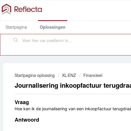
Startpagina
Oplossingen
Startpagina oplossing
XL-ENZ
Financieel
Journalisering inkoopfactuur terugdra
Vraag
Hoe kan ik de journalisering van een inkoopfactuur terugdra
Antwoord