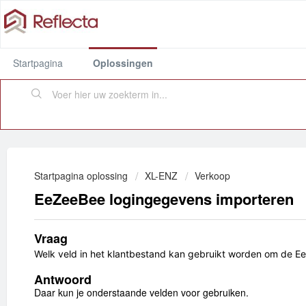
Startpagina
Oplossingen
Startpagina oplossing
XL-ENZ
Verkoop
EeZeeBee logingegevens importeren
Vraag
Welk veld in het klantbestand kan gebruikt worden om de E
Antwoord
Daar kun je onderstaande velden voor gebruiken.