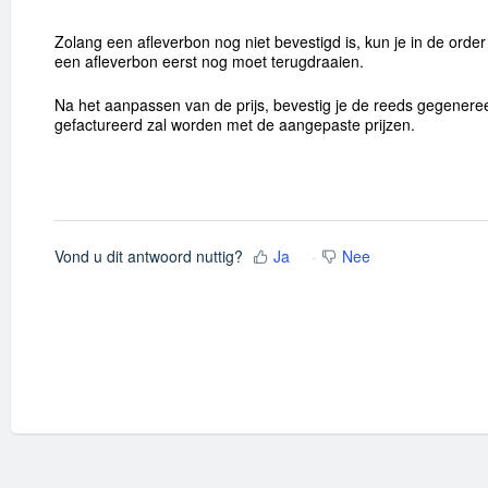
Zolang een afleverbon nog niet bevestigd is, kun je in de orde
een afleverbon eerst nog moet terugdraaien.
Na het aanpassen van de prijs, bevestig je de reeds gegener
gefactureerd zal worden met de aangepaste prijzen.
Vond u dit antwoord nuttig?
Ja
Nee