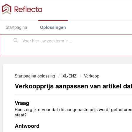
Startpagina
Oplossingen
Startpagina oplossing
XL-ENZ
Verkoop
Verkoopprijs aanpassen van artikel dat
Vraag
Hoe zorg ik ervoor dat de aangepaste prijs wordt gefactureer
staat?
Antwoord