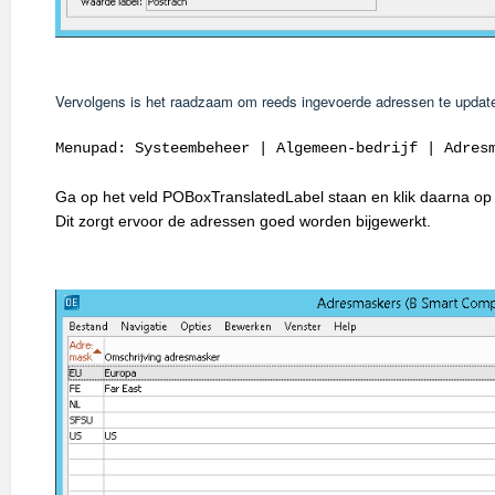
Vervolgens is het raadzaam om reeds ingevoerde adressen te updat
Menupad: Systeembeheer | Algemeen-bedrijf | Adres
Ga op het veld POBoxTranslatedLabel staan en klik daarna op d
Dit zorgt ervoor de adressen goed worden bijgewerkt.