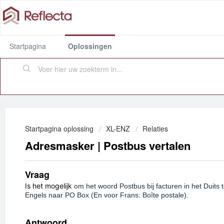
Startpagina
Oplossingen
Startpagina oplossing
XL-ENZ
Relaties
Adresmasker | Postbus vertalen
Vraag
Is het mogelijk
om het woord Postbus bij facturen in het Duits 
Engels naar PO Box (En voor Frans: Boîte postale).
Antwoord