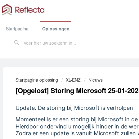
Startpagina
Oplossingen
Startpagina oplossing
XL-ENZ
Nieuws
[Opgelost] Storing Microsoft 25-01-202
Update. De storing bij Microsoft is verholpen
Momenteel Is er een storing bij Microsoft in 
Hierdoor ondervind u mogelijk hinder in de w
Zodra er een update is vanuit Microsoft zullen 