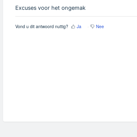
Excuses voor het ongemak
Vond u dit antwoord nuttig?
Ja
Nee