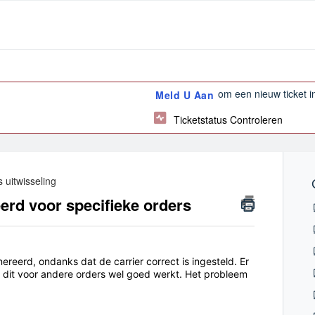
om een nieuw ticket in
Meld U Aan
Ticketstatus Controleren
uitwisseling
erd voor specifieke orders
reerd, ondanks dat de carrier correct is ingesteld. Er
 dit voor andere orders wel goed werkt. Het probleem