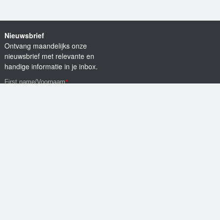
Nieuwsbrief
Ontvang maandelijks onze
nieuwsbrief met relevante en
handige informatie in je inbox.