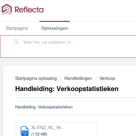
Startpagina
Oplossingen
Startpagina oplossing
Handleidingen
Verkoop
Handleiding: Verkoopstatistieken
Handleiding: Verkoopstatistieken
XL-ENZ_NL_Ve...
DOC
(1.52 MB)
X